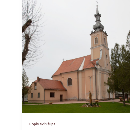
Popis svih župa