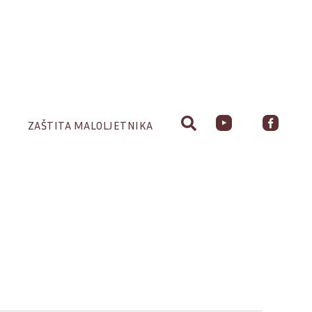
ZAŠTITA MALOLJETNIKA