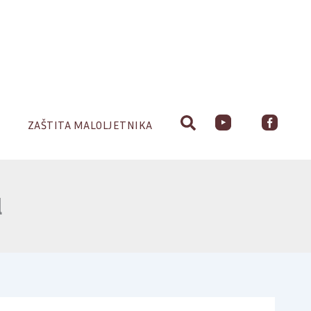
ZAŠTITA MALOLJETNIKA
l