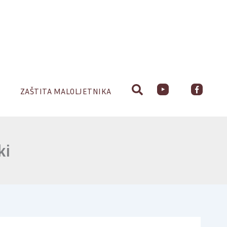
ZAŠTITA MALOLJETNIKA
ki