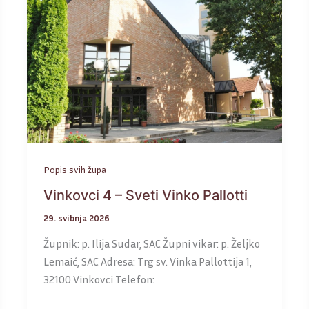
Popis svih župa
Vinkovci 4 – Sveti Vinko Pallotti
29. svibnja 2026
Župnik: p. Ilija Sudar, SAC Župni vikar: p. Željko
Lemaić, SAC Adresa: Trg sv. Vinka Pallottija 1,
32100 Vinkovci Telefon: