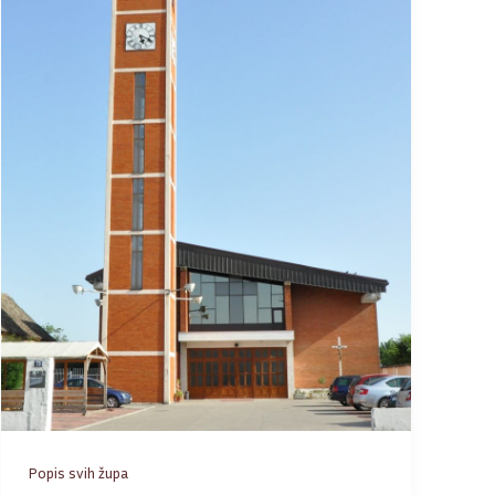
Popis svih župa