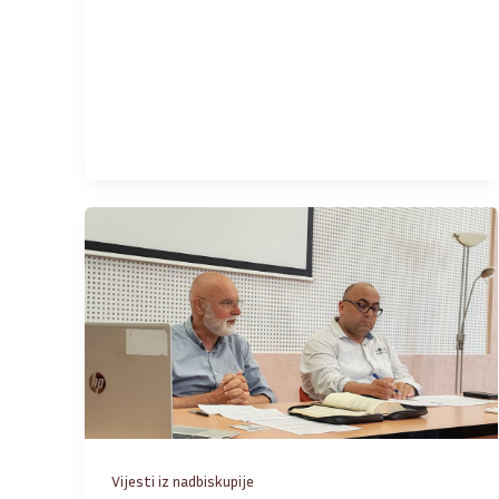
Vijesti iz nadbiskupije