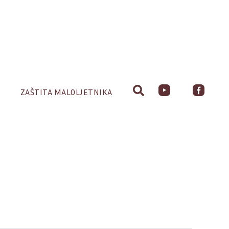
ZAŠTITA MALOLJETNIKA