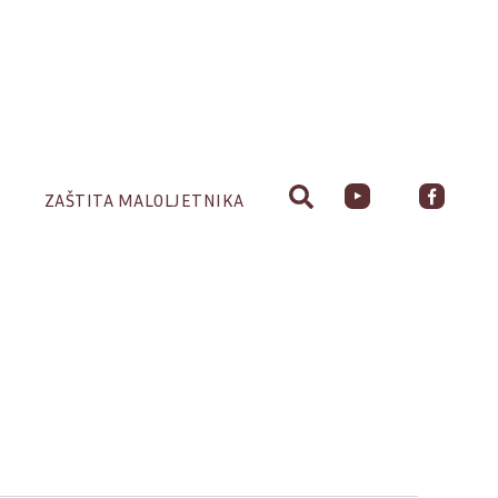
ZAŠTITA MALOLJETNIKA