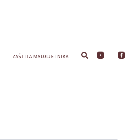
ZAŠTITA MALOLJETNIKA