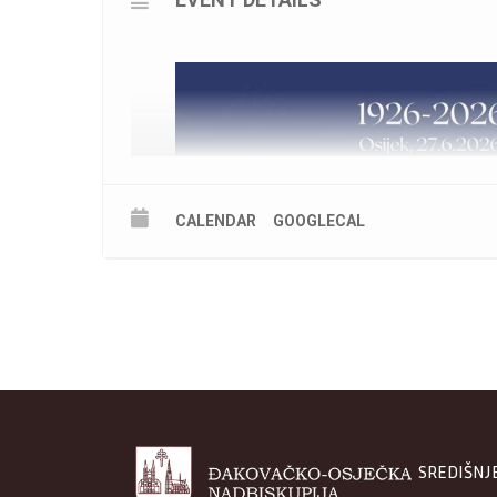
CALENDAR
GOOGLECAL
SREDIŠNJ