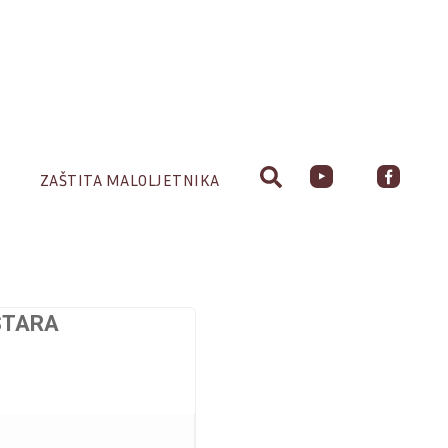
ZAŠTITA MALOLJETNIKA
STARA