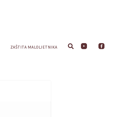
ZAŠTITA MALOLJETNIKA