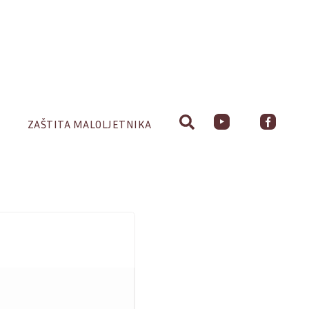
ZAŠTITA MALOLJETNIKA