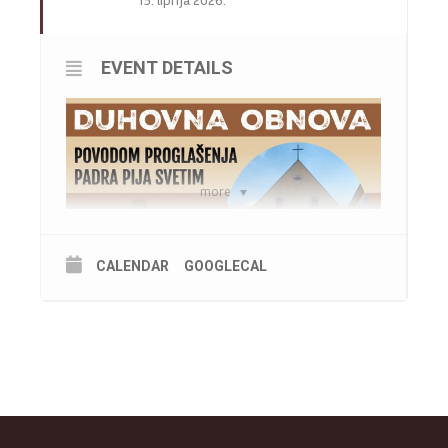
EVENT DETAILS
more
CALENDAR
GOOGLECAL