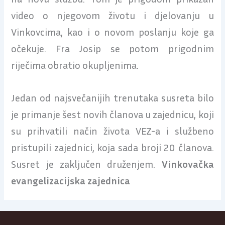
video o njegovom životu i djelovanju u
Vinkovcima, kao i o novom poslanju koje ga
očekuje. Fra Josip se potom prigodnim
riječima obratio okupljenima.
Jedan od najsvečanijih trenutaka susreta bilo
je primanje šest novih članova u zajednicu, koji
su prihvatili način života VEZ-a i službeno
pristupili zajednici, koja sada broji 20 članova.
Susret je zaključen druženjem.
Vinkovačka
evangelizacijska zajednica