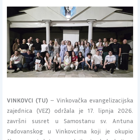
VINKOVCI (TU)
– Vinkovačka evangelizacijska
zajednica (VEZ) održala je 17. lipnja 2026.
završni susret u Samostanu sv. Antuna
Padovanskog u Vinkovcima koji je okupio