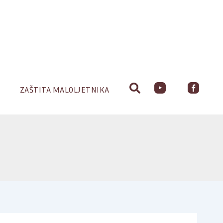
ZAŠTITA MALOLJETNIKA