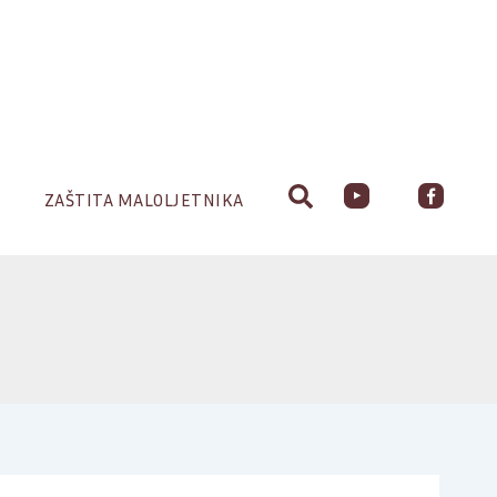
ZAŠTITA MALOLJETNIKA