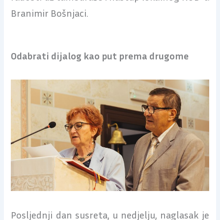
Branimir Bošnjaci.
Odabrati dijalog kao put prema drugome
Posljednji dan susreta, u nedjelju, naglasak je