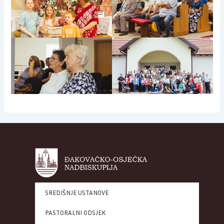
SREDIŠNJE USTANOVE
PASTORALNI ODSJEK