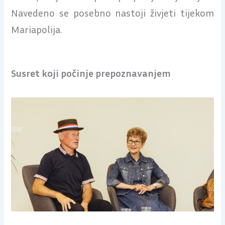
Navedeno se posebno nastoji živjeti tijekom
Mariapolija.
Susret koji počinje prepoznavanjem