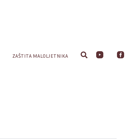
ZAŠTITA MALOLJETNIKA