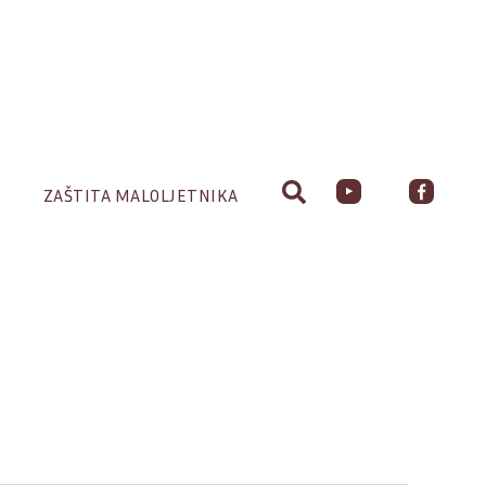
ZAŠTITA MALOLJETNIKA