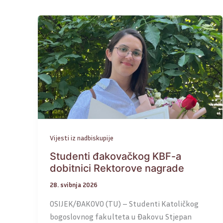
Vijesti iz nadbiskupije
Studenti đakovačkog KBF-a
dobitnici Rektorove nagrade
28. svibnja 2026
OSIJEK/ĐAKOVO (TU) – Studenti Katoličkog
bogoslovnog fakulteta u Đakovu Stjepan