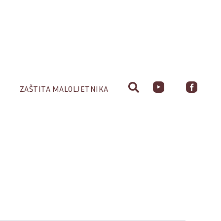
ZAŠTITA MALOLJETNIKA