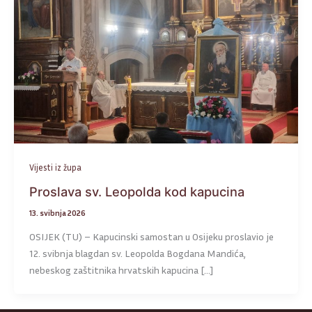
Vijesti iz župa
Proslava sv. Leopolda kod kapucina
13. svibnja 2026
OSIJEK (TU) – Kapucinski samostan u Osijeku proslavio je
12. svibnja blagdan sv. Leopolda Bogdana Mandića,
nebeskog zaštitnika hrvatskih kapucina […]