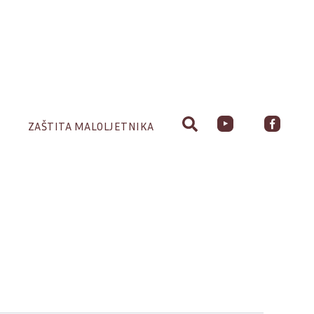
ZAŠTITA MALOLJETNIKA