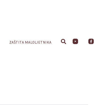
ZAŠTITA MALOLJETNIKA