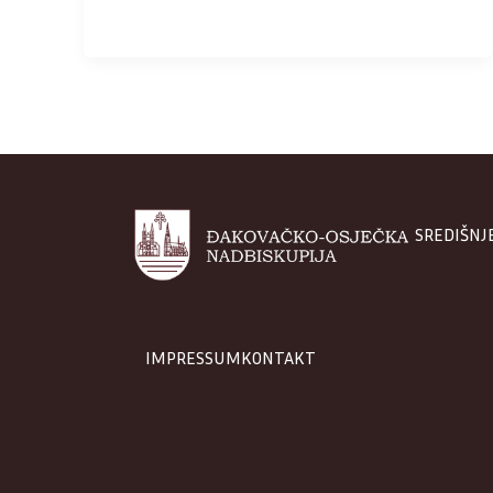
SREDIŠNJ
IMPRESSUM
KONTAKT