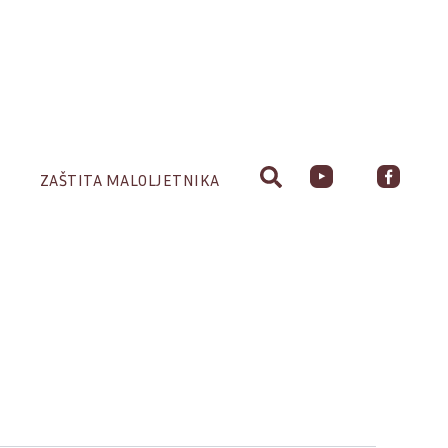
ZAŠTITA MALOLJETNIKA