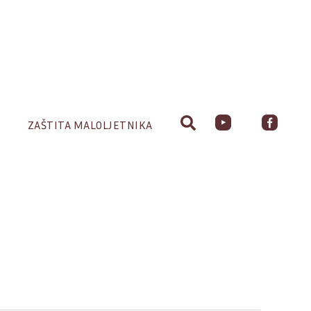
ZAŠTITA MALOLJETNIKA