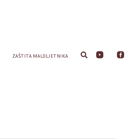
ZAŠTITA MALOLJETNIKA