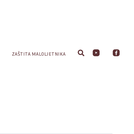
ZAŠTITA MALOLJETNIKA