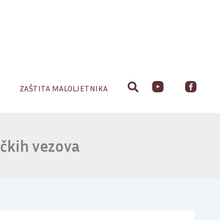
ZAŠTITA MALOLJETNIKA
čkih vezova