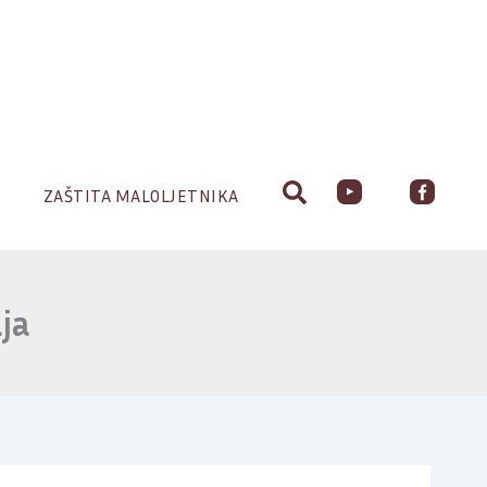
ZAŠTITA MALOLJETNIKA
ja