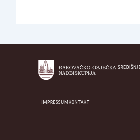
SREDIŠNJ
IMPRESSUM
KONTAKT