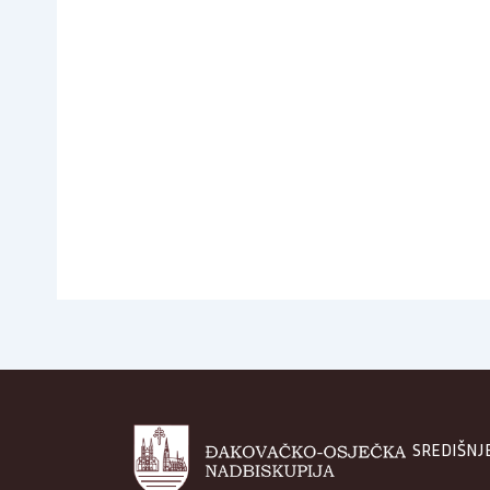
SREDIŠNJ