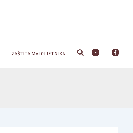
ZAŠTITA MALOLJETNIKA