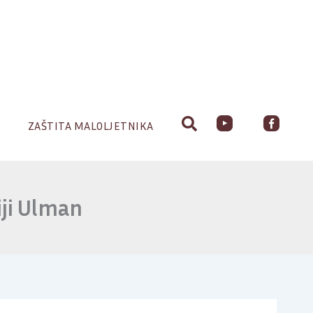
ZAŠTITA MALOLJETNIKA
iji Ulman