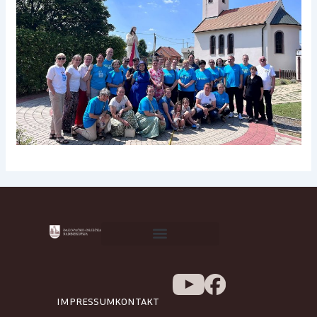
IMPRESSUM
KONTAKT