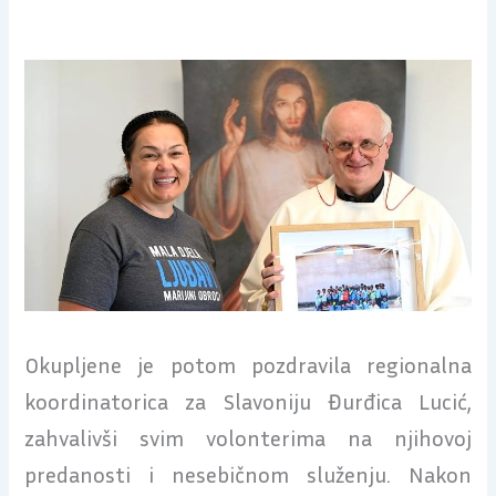
Okupljene je potom pozdravila regionalna
koordinatorica za Slavoniju Đurđica Lucić,
zahvalivši svim volonterima na njihovoj
predanosti i nesebičnom služenju. Nakon