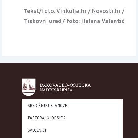
Tekst/foto: Vinkulja.hr / Novosti.hr /
Tiskovni ured / foto: Helena Valentić
SREDIŠNJE USTANOVE
PASTORALNI ODSJEK
SVEĆENICI