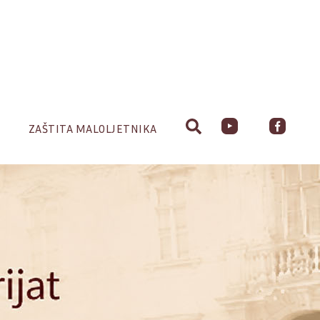
ZAŠTITA MALOLJETNIKA