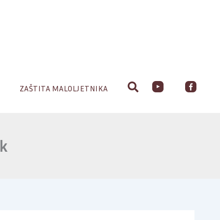
ZAŠTITA MALOLJETNIKA
ak