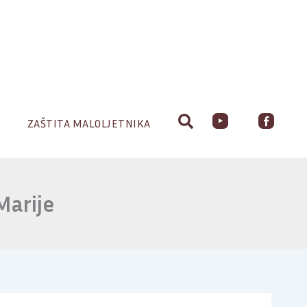
ZAŠTITA MALOLJETNIKA
Marije