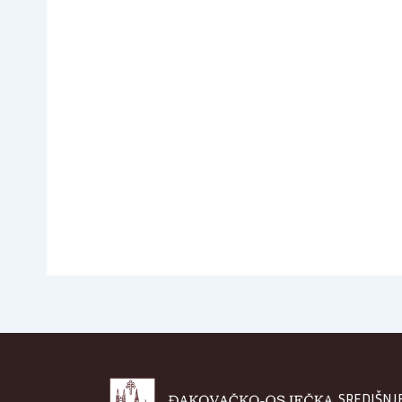
SREDIŠNJ