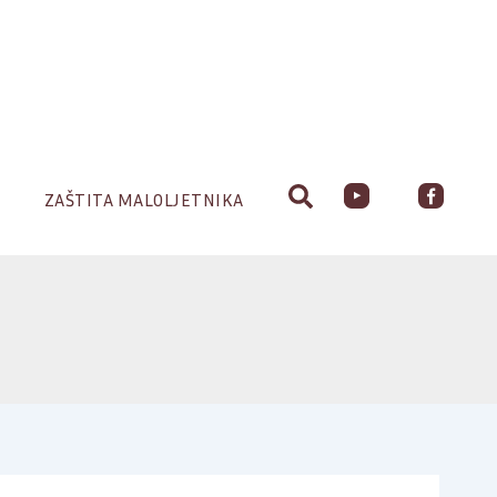
ZAŠTITA MALOLJETNIKA