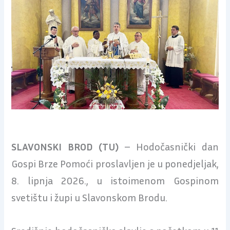
SLAVONSKI BROD (TU)
– Hodočasnički dan
Gospi Brze Pomoći proslavljen je u ponedjeljak,
8. lipnja 2026., u istoimenom Gospinom
svetištu i župi u Slavonskom Brodu.