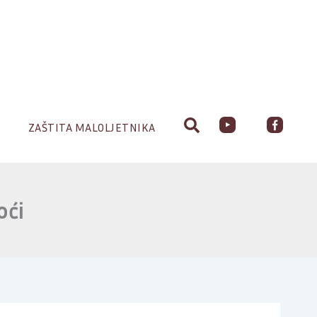
ZAŠTITA MALOLJETNIKA
oći