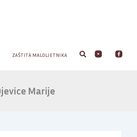
ZAŠTITA MALOLJETNIKA
jevice Marije