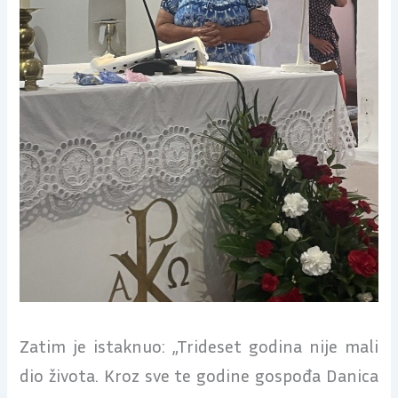
Zatim je istaknuo: „Trideset godina nije mali
dio života. Kroz sve te godine gospođa Danica