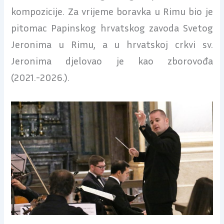
kompozicije. Za vrijeme boravka u Rimu bio je
pitomac Papinskog hrvatskog zavoda Svetog
Jeronima u Rimu, a u hrvatskoj crkvi sv.
Jeronima djelovao je kao zborovođa
(2021.-2026.).