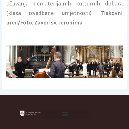
očuvanja nematerijalnih kulturnih dobara
(klasa izvedbene umjetnosti).
Tiskovni
ured/Foto: Zavod sv. Jeronima