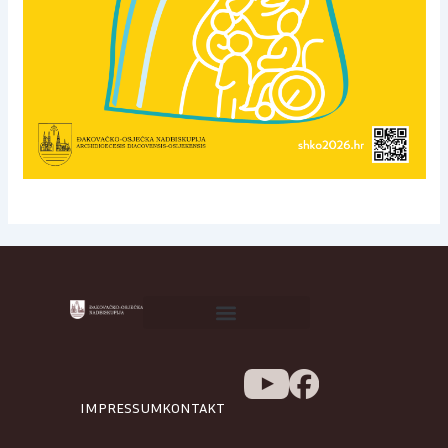
IMPRESSUM
KONTAKT